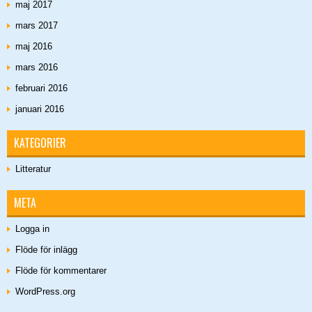
maj 2017
mars 2017
maj 2016
mars 2016
februari 2016
januari 2016
KATEGORIER
Litteratur
META
Logga in
Flöde för inlägg
Flöde för kommentarer
WordPress.org