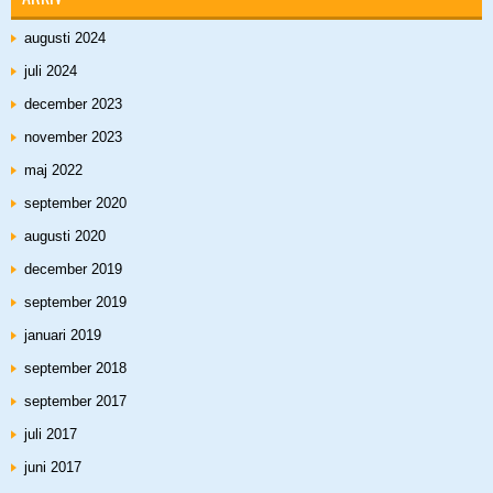
augusti 2024
juli 2024
december 2023
november 2023
maj 2022
september 2020
augusti 2020
december 2019
september 2019
januari 2019
september 2018
september 2017
juli 2017
juni 2017