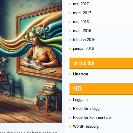
maj 2017
mars 2017
maj 2016
mars 2016
februari 2016
januari 2016
KATEGORIER
Litteratur
META
Logga in
Flöde för inlägg
Flöde för kommentarer
WordPress.org