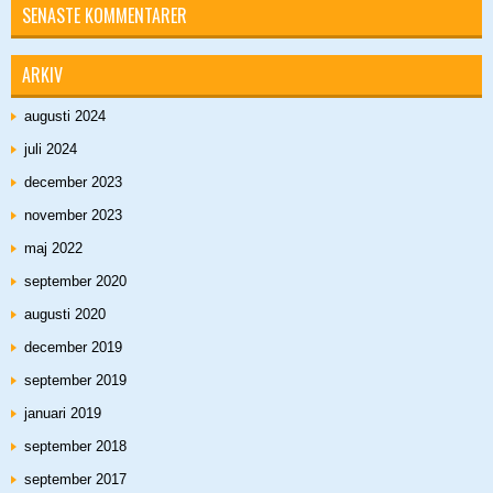
SENASTE KOMMENTARER
ARKIV
augusti 2024
juli 2024
december 2023
november 2023
maj 2022
september 2020
augusti 2020
december 2019
september 2019
januari 2019
september 2018
september 2017