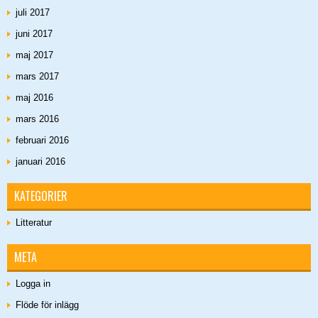
juli 2017
juni 2017
maj 2017
mars 2017
maj 2016
mars 2016
februari 2016
januari 2016
KATEGORIER
Litteratur
META
Logga in
Flöde för inlägg