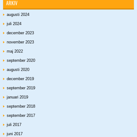
ARKIV
augusti 2024
juli 2024
december 2023
november 2023
maj 2022
september 2020
augusti 2020
december 2019
september 2019
januari 2019
september 2018
september 2017
juli 2017
juni 2017