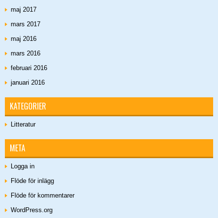
maj 2017
mars 2017
maj 2016
mars 2016
februari 2016
januari 2016
KATEGORIER
Litteratur
META
Logga in
Flöde för inlägg
Flöde för kommentarer
WordPress.org