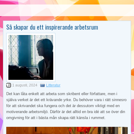
Så skapar du ett inspirerande arbetsrum
1 augusti, 2024
Litteratur
Det kan låta enkelt att arbeta som skribent eller författare, men i
själva verket är det ett krävande yrke. Du behöver vara i rätt sinnesro
för att skrivandet ska fungera och det är dessutom viktigt med en
motiverande arbetsmiljö. Därför är det alltid en bra idé att se över din
omgivning för att i bästa mån skapa rätt känsla i rummet.